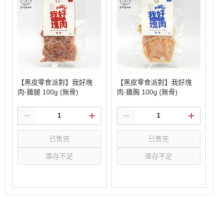
【黑皮零食派對】我好塊
【黑皮零食派對】我好塊
肉-雞腿 100g (無骨)
肉-雞胸 100g (無骨)
已售完
已售完
庫存不足
庫存不足
選購
選購