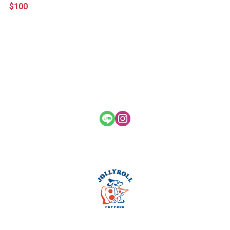
$100
關於
全部商品
付款方式說明
會員權益說明